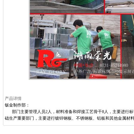
产品详情
钣金制作部：
部门主要管理人员2人，材料准备和焊接工艺骨干8人，主要进行标
础生产重要部门，主要进行镀锌钢板、不锈钢板、铝板和其他金属材