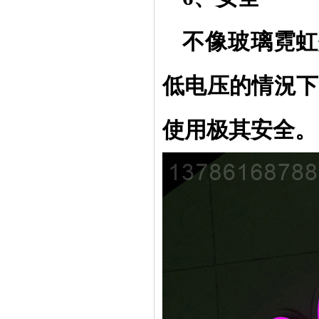
不像玻璃霓虹
低电压的情況下运
使用极其安全。