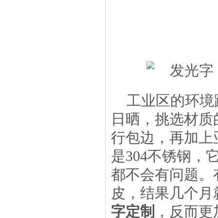
工业区的环境
日晒，挑选材质
行包边，再加上
是304不锈钢
都不会有问题。
皮，结果几个月
字定制
，反而更