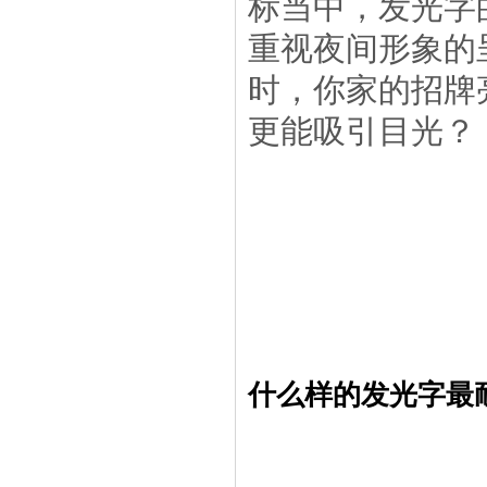
标当中，发光字
重视夜间形象的
时，你家的招牌
更能吸引目光？
什么样的发光字最