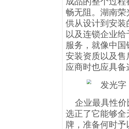
成品的整个过程
畅无阻。湖南荣
供从设计到安装
以及连锁企业给
服务，就像中国
安装资质以及售
应商时也应具备
企业最具性价
选正了它能够全
牌，准备何时予