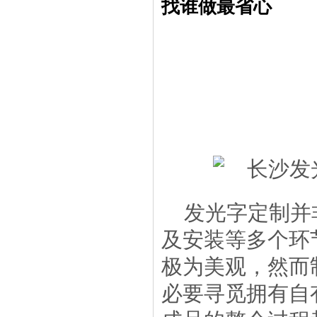
找谁做最省心
发光字定制并
及安装等多个环
极为美观，然而
必要寻觅拥有自