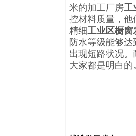
米的加工厂房
工
控材料质量，他
精细
工业区橱窗
防水等级能够达
出现短路状况。
大家都是明白的