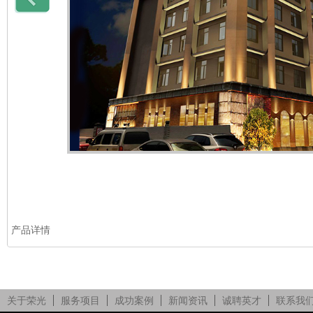
产品详情
关于荣光
服务项目
成功案例
新闻资讯
诚聘英才
联系我