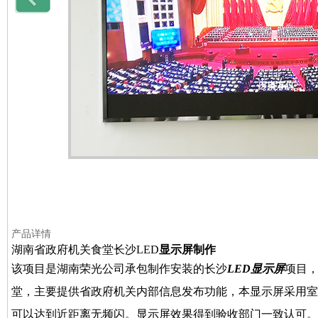
产品详情
湖南省政府机关食堂长沙LED
显示屏制作
该项目是湖南荣光公司承包制作安装的长沙
LED显示屏
项目
堂，主要提供省政府机关内部信息发布功能，本显示屏采用室内
可以达到近距离无频闪。显示屏效果得到验收部门一致认可。