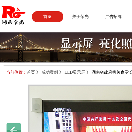
首页
关于荣光
广告招牌
当前位置：
首页
》
成功案例
》
LED显示屏
》 湖南省政府机关食堂长